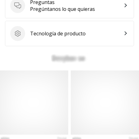
Preguntas
Preguntas
Pregúntanos lo que quieras
Tecnología de producto
Tecnología de producto