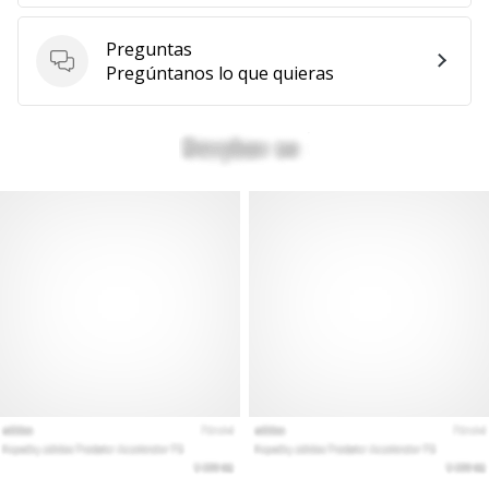
Preguntas
Preguntas
Pregúntanos lo que quieras