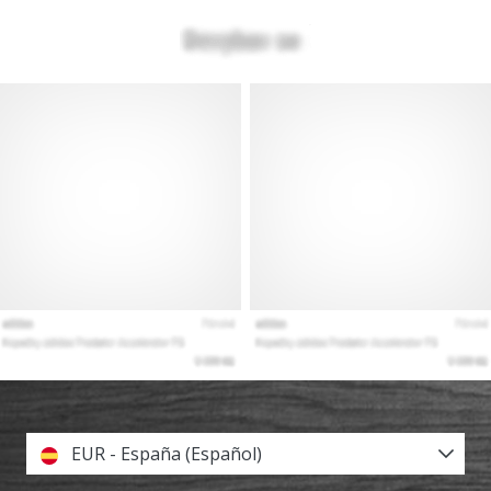
EUR - España (Español)