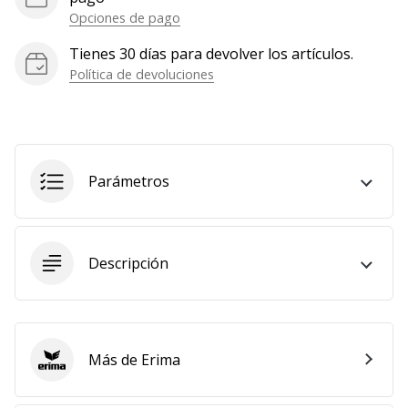
Opciones de pago
Tienes 30 días para devolver los artículos.
Política de devoluciones
Parámetros
Descripción
Más de Erima
Erima