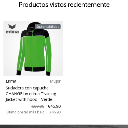
Productos vistos recientemente
Sustentabilidad
Erima
Mujer
Sudadera con capucha
CHANGE by erima Training
Jacket with hood
- Verde
€69,99
€46,90
Último precio más bajo
€46,90