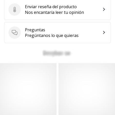
Enviar reseña del producto
Enviar reseña del producto
Nos encantaría leer tu opinión
Preguntas
Preguntas
Pregúntanos lo que quieras