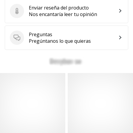
Enviar reseña del producto
Enviar reseña del producto
Nos encantaría leer tu opinión
Preguntas
Preguntas
Pregúntanos lo que quieras