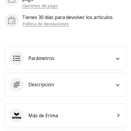
Opciones de pago
Tienes 30 días para devolver los artículos.
Política de devoluciones
Parámetros
Descripción
Más de Erima
Erima