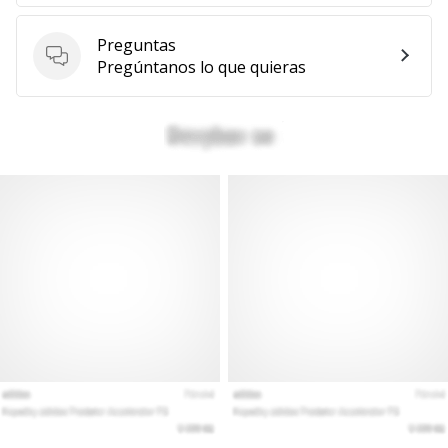
Preguntas
Preguntas
Pregúntanos lo que quieras