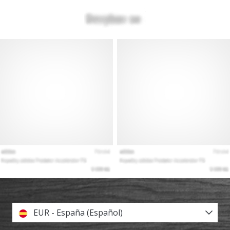
EUR - España (Español)