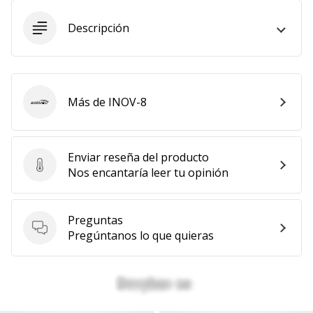
Descripción
Más de INOV-8
INOV-8
Enviar reseña del producto
Enviar reseña del producto
Nos encantaría leer tu opinión
Preguntas
Preguntas
Pregúntanos lo que quieras