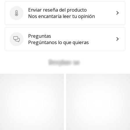
Enviar reseña del producto
Enviar reseña del producto
Nos encantaría leer tu opinión
Preguntas
Preguntas
Pregúntanos lo que quieras