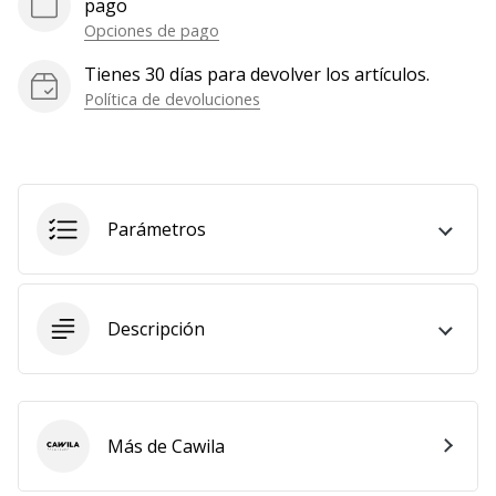
pago
Opciones de pago
Tienes 30 días para devolver los artículos.
Política de devoluciones
Parámetros
Descripción
Más de Cawila
Cawila