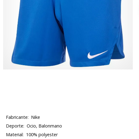
Fabricante:
Nike
Deporte:
Ocio, Balonmano
Material:
100% polyester