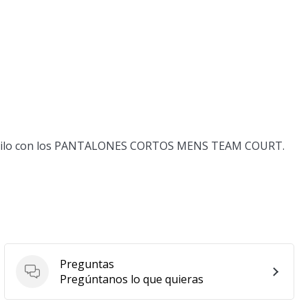
 estilo con los PANTALONES CORTOS MENS TEAM COURT.
Preguntas
Preguntas
Pregúntanos lo que quieras