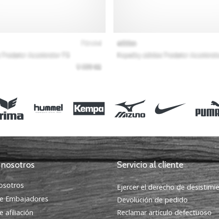
 nosotros
Servicio al cliente
osotros
Ejercer el derecho de desistimi
e Embajadores
Devolución de pedido
 afiliación
Reclamar artículo defectuoso