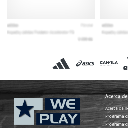
Acerca de
Acerca de n
Programa d
Programa de