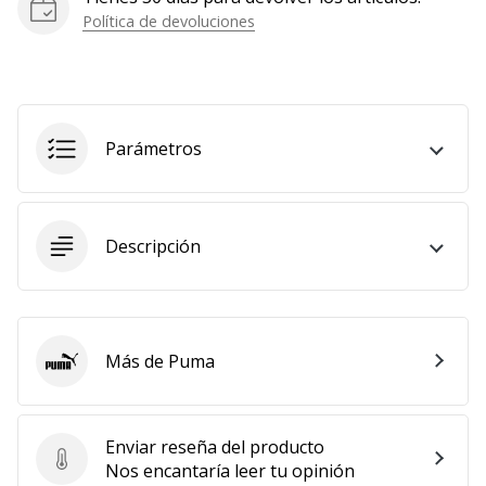
Política de devoluciones
Parámetros
Descripción
Más de Puma
Puma
Enviar reseña del producto
Enviar reseña del producto
Nos encantaría leer tu opinión