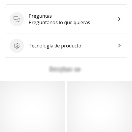
Preguntas
Preguntas
Pregúntanos lo que quieras
Tecnología de producto
Tecnología de producto