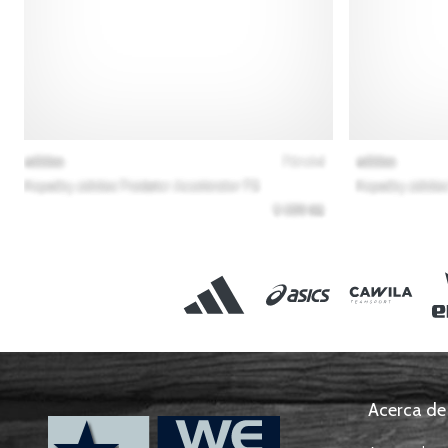
Acerca de