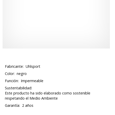
Fabricante:
Uhlsport
Color:
negro
Función:
Impermeable
Sustentabilidad:
Este producto ha sido elaborado como sostenible
respetando el Medio Ambiente
Garantía:
2 años