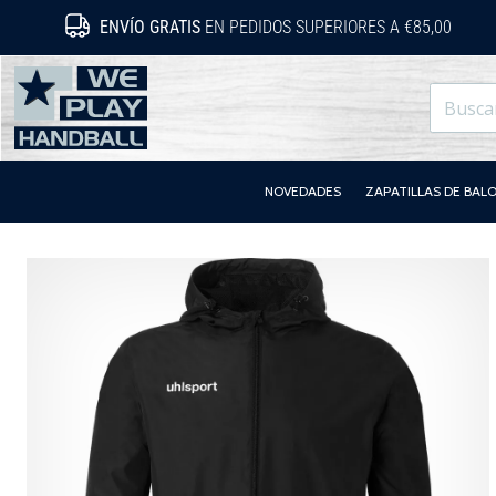
ENVÍO GRATIS
EN PEDIDOS SUPERIORES A €85,00
WePlayHandball.es
NOVEDADES
ZAPATILLAS DE BA