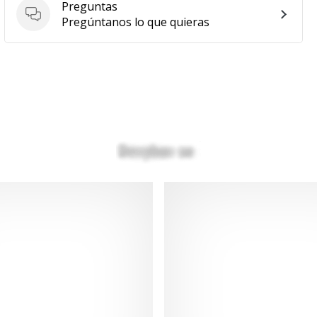
Preguntas
Preguntas
Pregúntanos lo que quieras