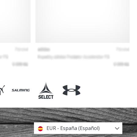
EUR - España (Español)