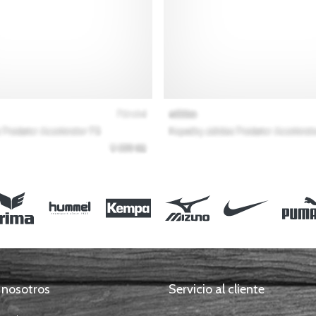
 nosotros
Servicio al cliente