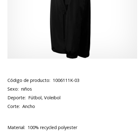
Código de producto:
1006111K-03
Sexo:
niños
Deporte:
Fútbol, Voleibol
Corte:
Ancho
Material:
100% recycled polyester