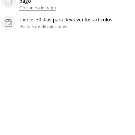
pago
Opciones de pago
Tienes 30 días para devolver los artículos.
Política de devoluciones