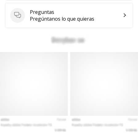
Preguntas
Preguntas
Pregúntanos lo que quieras