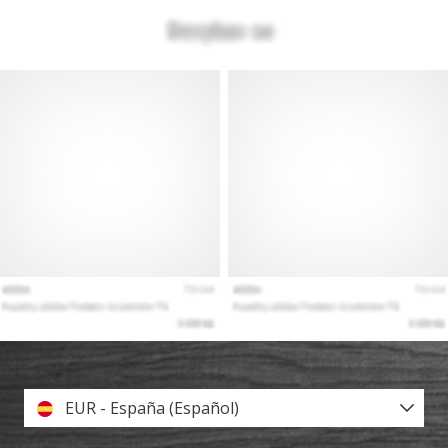
EUR - España (Español)