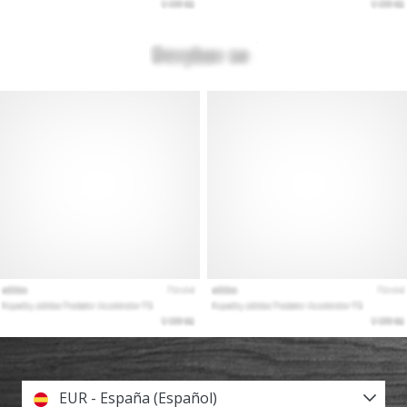
EUR - España (Español)