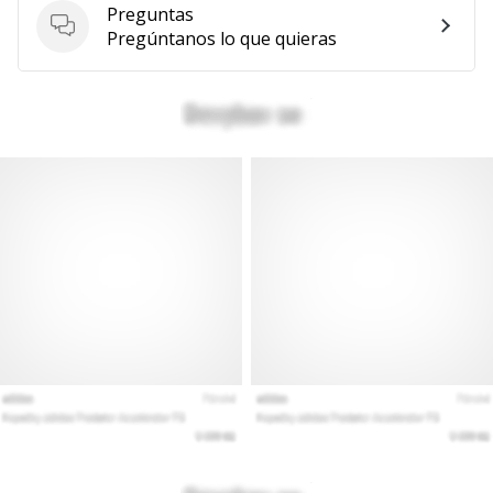
Preguntas
Preguntas
Pregúntanos lo que quieras