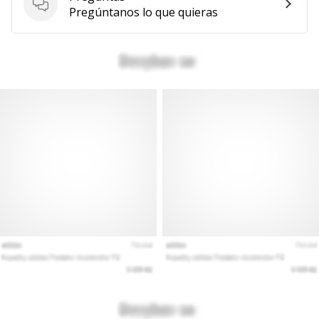
Preguntas
Pregúntanos lo que quieras