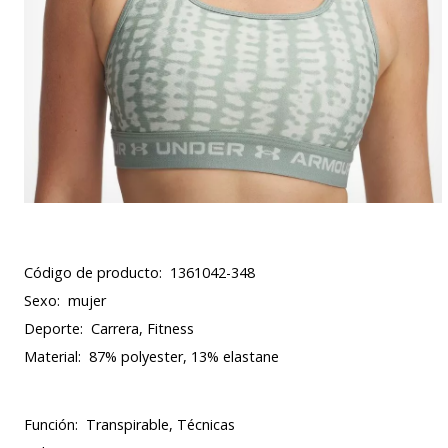
Código de producto:
1361042-348
Sexo:
mujer
Deporte:
Carrera, Fitness
Material:
87% polyester, 13% elastane
Función:
Transpirable, Técnicas