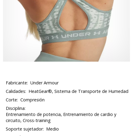
Fabricante:
Under Armour
Calidades:
HeatGear®, Sistema de Transporte de Humedad
Corte:
Compresión
Disciplina:
Entrenamiento de potencia, Entrenamiento de cardio y
circuito, Cross-training
Soporte sujetador:
Medio