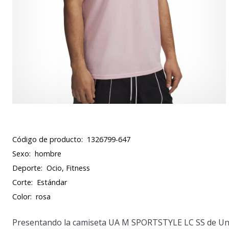
Código de producto:
1326799-647
Sexo:
hombre
Deporte:
Ocio, Fitness
Corte:
Estándar
Color:
rosa
Presentando la camiseta UA M SPORTSTYLE LC SS de Un