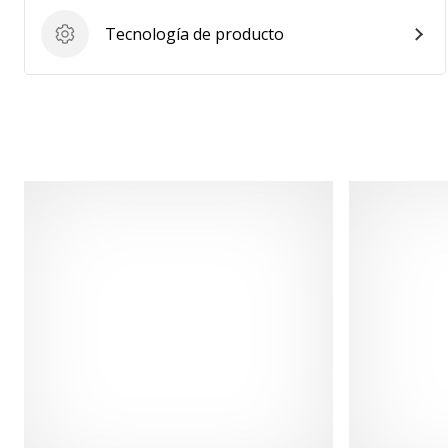
Tecnología de producto
Tecnología de producto