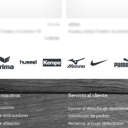
 nosotros
Servicio al cliente
osotros
Ejercer el derecho de desistimi
e Embajadores
Devolución de pedido
 afiliación
Reclamar artículo defectuoso