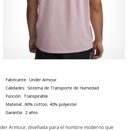
Fabricante:
Under Armour
Calidades:
Sistema de Transporte de Humedad
Función:
Transpirable
Material:
60% cotton, 40% polyester
Garantía:
2 años
der Armour, diseñada para el hombre moderno que