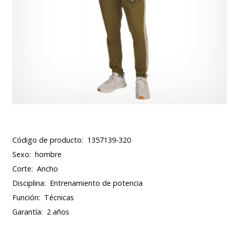
Código de producto:
1357139-320
Sexo:
hombre
Corte:
Ancho
Disciplina:
Entrenamiento de potencia
Función:
Técnicas
Garantía:
2 años