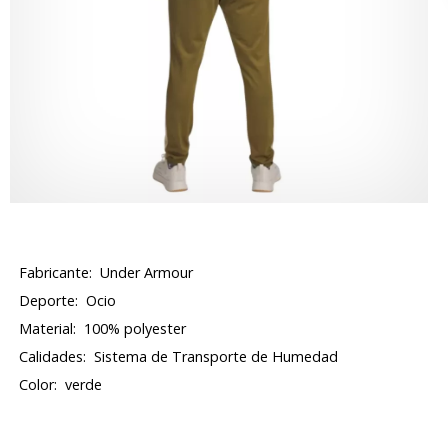
Fabricante:
Under Armour
Deporte:
Ocio
Material:
100% polyester
Calidades:
Sistema de Transporte de Humedad
Color:
verde