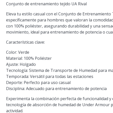
Conjunto de entrenamiento tejido UA Rival
Eleva tu estilo casual con el Conjunto de Entrenamiento
específicamente para hombres que valoran la comodidad 
con 100% poliéster, asegurando durabilidad y una sensaci
movimiento, ideal para entrenamiento de potencia o cualq
Características clave:
Color: Verde
Material: 100% Poliéster
Ajuste: Holgado
Tecnología: Sistema de Transporte de Humedad para m
Temporada: Versátil para todas las estaciones
Deporte: Perfecto para uso casual
Disciplina: Adecuado para entrenamiento de potencia
Experimenta la combinación perfecta de funcionalidad y 
tecnología de absorción de humedad de Under Armour pa
actividad.