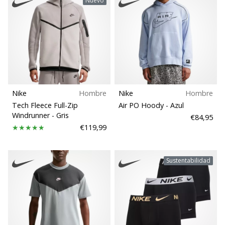
Nuevo
Nike
Hombre
Nike
Hombre
Tech Fleece Full-Zip
Air PO Hoody
- Azul
Windrunner
- Gris
€84,95
€119,99
Sustentabilidad