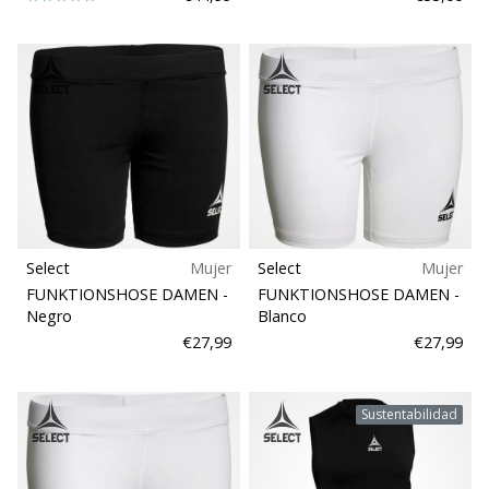
Select
Mujer
Select
Mujer
FUNKTIONSHOSE DAMEN
-
FUNKTIONSHOSE DAMEN
-
Negro
Blanco
€27,99
€27,99
Sustentabilidad