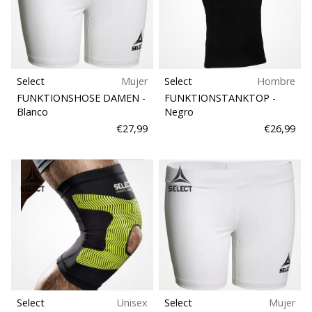
Select
Mujer
Select
Hombre
FUNKTIONSHOSE DAMEN
-
FUNKTIONSTANKTOP
-
Blanco
Negro
€27,99
€26,99
Select
Unisex
Select
Mujer