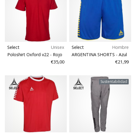
Select
Unisex
Select
Hombre
Poloshirt Oxford v22
- Rojo
ARGENTINA SHORTS
- Azul
€35,00
€21,99
Sustentabilidad