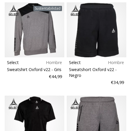
Sustentabilidad
Select
Hombre
Select
Hombre
Sweatshirt Oxford v22
- Gris
Sweatshort Oxford v22
-
Negro
€44,99
€34,99