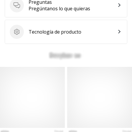
Preguntas
Preguntas
Pregúntanos lo que quieras
Tecnología de producto
Tecnología de producto