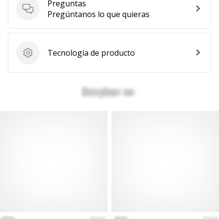
Preguntas
Preguntas
Pregúntanos lo que quieras
Tecnología de producto
Tecnología de producto