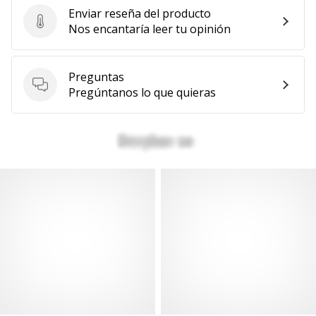
Enviar reseña del producto
Enviar reseña del producto
Nos encantaría leer tu opinión
Preguntas
Preguntas
Pregúntanos lo que quieras