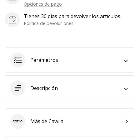
Opciones de pago
Tienes 30 días para devolver los artículos.
Política de devoluciones
Parámetros
Descripción
Más de Cawila
Cawila