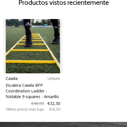
Productos vistos recientemente
Cawila
Unisex
Escalera Cawila BFP
Coordination Ladder -
foldable 9 squares
- Amarillo
€49,95
€32,50
Último precio más bajo
€32,50