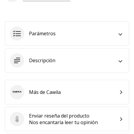
Parámetros
Descripción
Más de Cawila
Cawila
Enviar reseña del producto
Enviar reseña del producto
Nos encantaría leer tu opinión