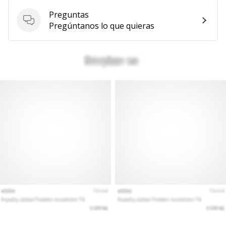
Preguntas
Preguntas
Pregúntanos lo que quieras