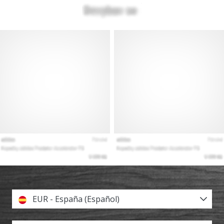
EUR - España (Español)