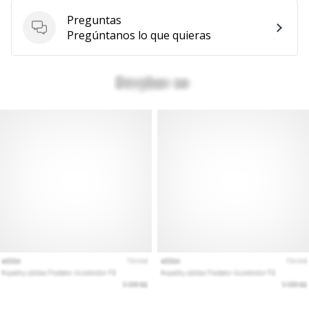
Preguntas
Preguntas
Pregúntanos lo que quieras