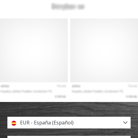
EUR - España (Español)