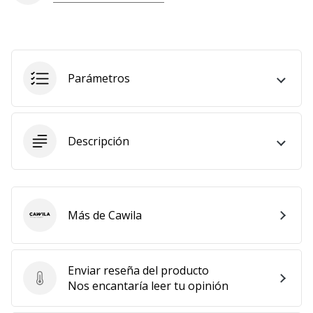
Parámetros
Descripción
Más de Cawila
Cawila
Enviar reseña del producto
Enviar reseña del producto
Nos encantaría leer tu opinión