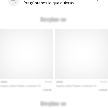
Preguntas
Pregúntanos lo que quieras