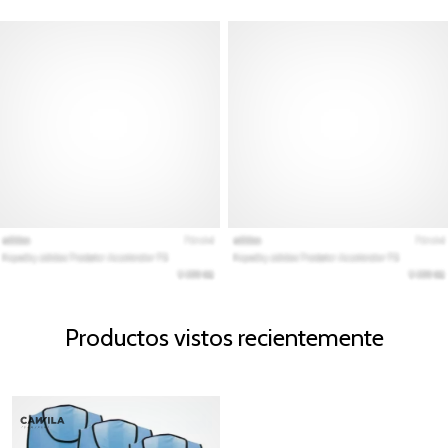
Productos vistos recientemente