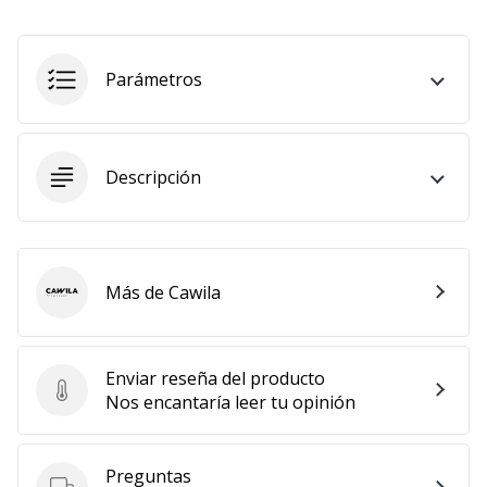
Parámetros
Descripción
Más de Cawila
Cawila
Enviar reseña del producto
Enviar reseña del producto
Nos encantaría leer tu opinión
Preguntas