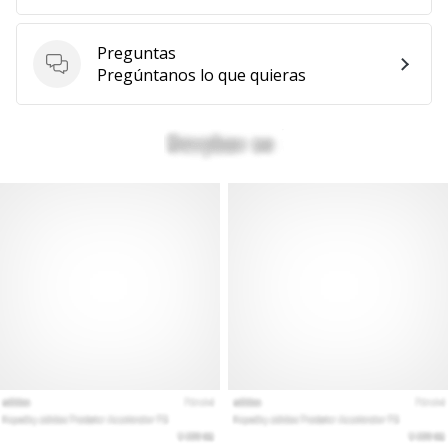
Preguntas
Preguntas
Pregúntanos lo que quieras