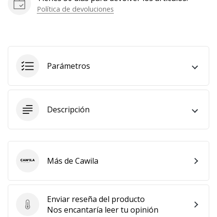
Política de devoluciones
Parámetros
Descripción
Más de Cawila
Cawila
Enviar reseña del producto
Enviar reseña del producto
Nos encantaría leer tu opinión