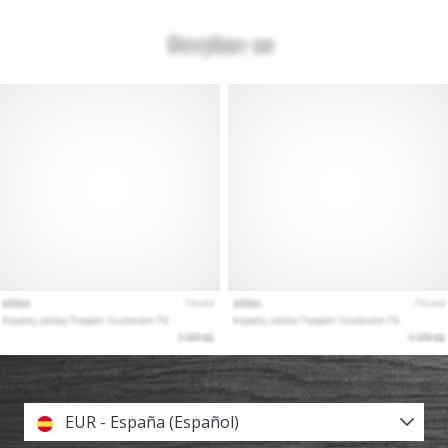
EUR - España (Español)