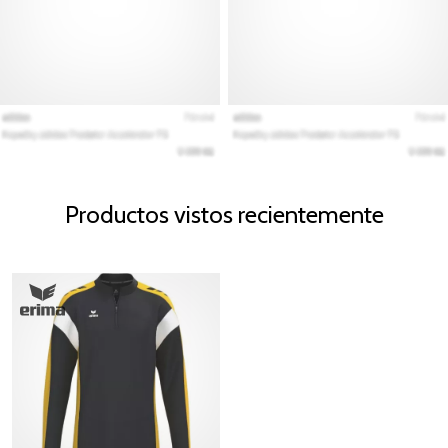
Productos vistos recientemente