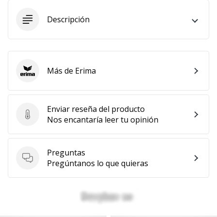
Descripción
Más de Erima
Erima
Enviar reseña del producto
Enviar reseña del producto
Nos encantaría leer tu opinión
Preguntas
Preguntas
Pregúntanos lo que quieras