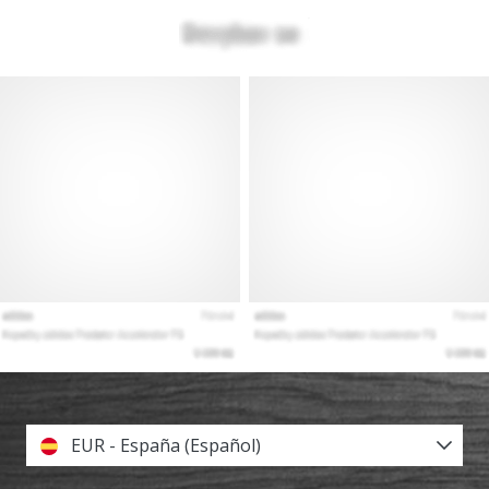
EUR - España (Español)