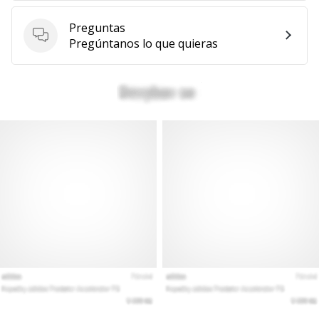
Preguntas
Preguntas
Pregúntanos lo que quieras