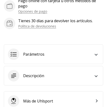
Pago online con tarjeta u otros métodos de
pago
Opciones de pago
Tienes 30 días para devolver los artículos.
Política de devoluciones
Parámetros
Descripción
Más de Uhlsport
Uhlsport