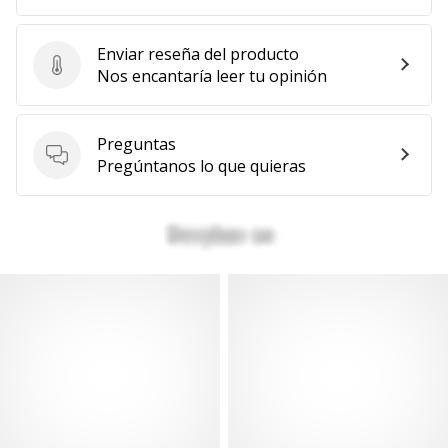
Enviar reseña del producto
Enviar reseña del producto
Nos encantaría leer tu opinión
Preguntas
Preguntas
Pregúntanos lo que quieras