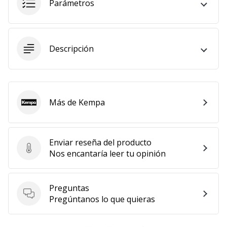
Parámetros
Descripción
Más de Kempa
Kempa
Enviar reseña del producto
Enviar reseña del producto
Nos encantaría leer tu opinión
Preguntas
Preguntas
Pregúntanos lo que quieras