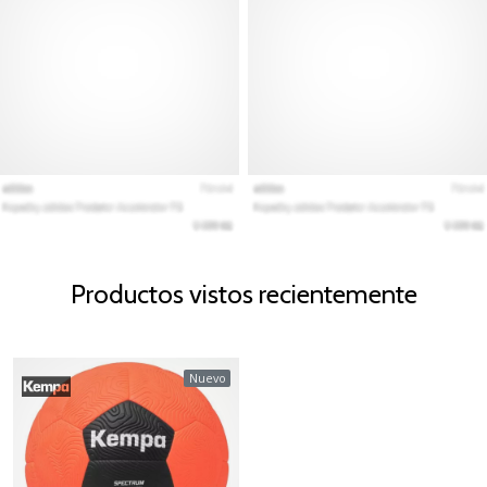
Productos vistos recientemente
Nuevo