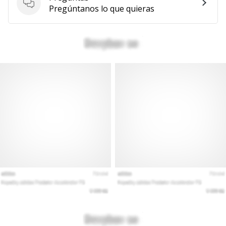
Preguntas
Pregúntanos lo que quieras