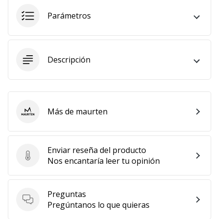
Parámetros
Descripción
Más de maurten
maurten
Enviar reseña del producto
Enviar reseña del producto
Nos encantaría leer tu opinión
Preguntas
Preguntas
Pregúntanos lo que quieras