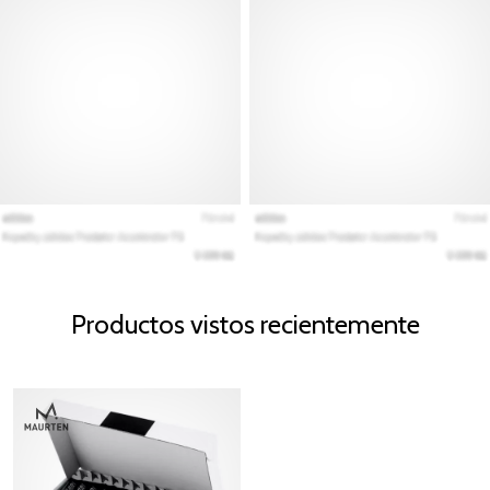
Productos vistos recientemente