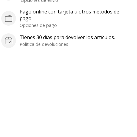
Opciones de envío
Pago online con tarjeta u otros métodos de
pago
Opciones de pago
Tienes 30 días para devolver los artículos.
Política de devoluciones