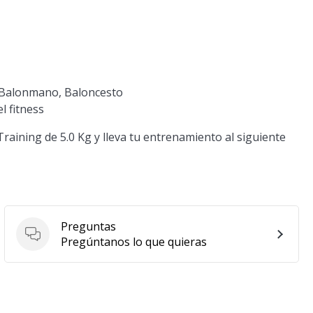
, Balonmano, Baloncesto
l fitness
raining de 5.0 Kg y lleva tu entrenamiento al siguiente
Preguntas
Preguntas
Pregúntanos lo que quieras