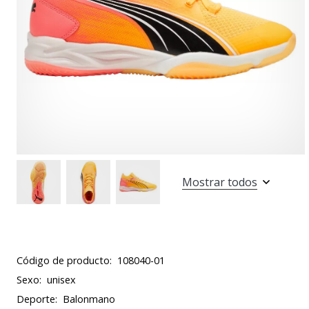
Mostrar todos
Código de producto:
108040-01
Sexo:
unisex
Deporte:
Balonmano