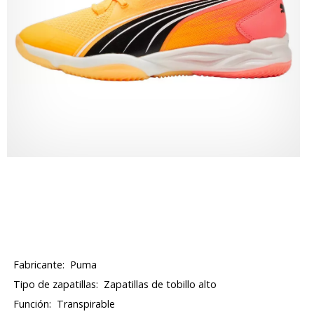
Fabricante:
Puma
Tipo de zapatillas:
Zapatillas de tobillo alto
Función:
Transpirable