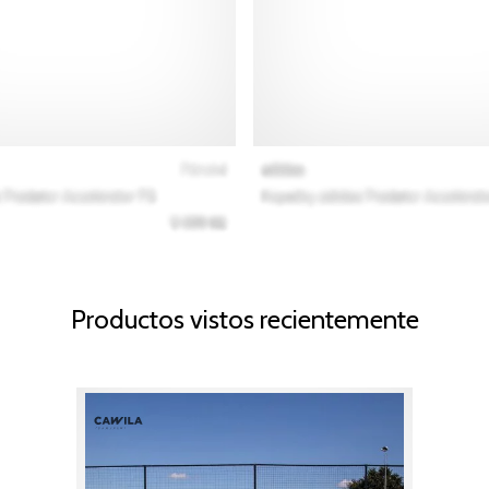
Productos vistos recientemente