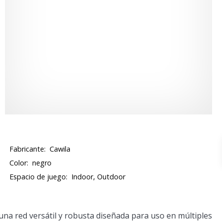
Fabricante:
Cawila
Color:
negro
Espacio de juego:
Indoor, Outdoor
una red versátil y robusta diseñada para uso en múltiples