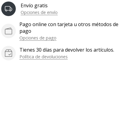
Envío gratis
Opciones de envío
Pago online con tarjeta u otros métodos de
pago
Opciones de pago
Tienes 30 días para devolver los artículos.
Política de devoluciones