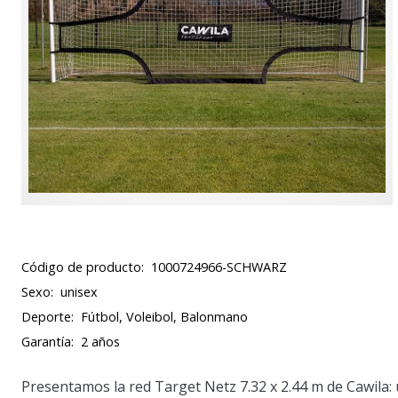
Código de producto:
1000724966-SCHWARZ
Sexo:
unisex
Deporte:
Fútbol, Voleibol, Balonmano
Garantía:
2 años
Presentamos la red Target Netz 7.32 x 2.44 m de Cawila: 