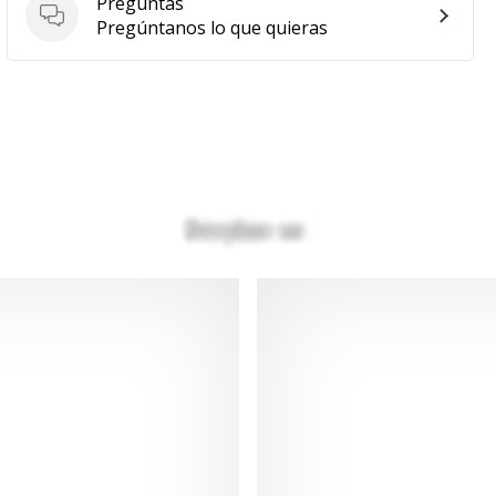
Preguntas
Preguntas
Pregúntanos lo que quieras