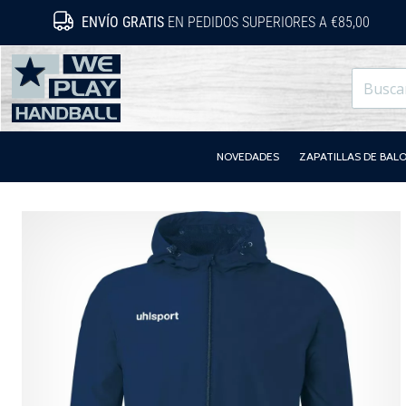
ENVÍO GRATIS
EN PEDIDOS SUPERIORES A €85,00
WePlayHandball.es
NOVEDADES
ZAPATILLAS DE BA