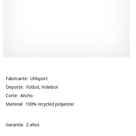
Fabricante:
Uhlsport
Deporte:
Fútbol, Voleibol
Corte:
Ancho
Material:
100% recycled polyester
Garantía:
2 años