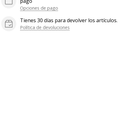
pago
Opciones de pago
Tienes 30 días para devolver los artículos.
Política de devoluciones