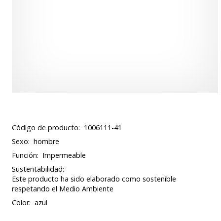
Código de producto:
1006111-41
Sexo:
hombre
Función:
Impermeable
Sustentabilidad:
Este producto ha sido elaborado como sostenible
respetando el Medio Ambiente
Color:
azul