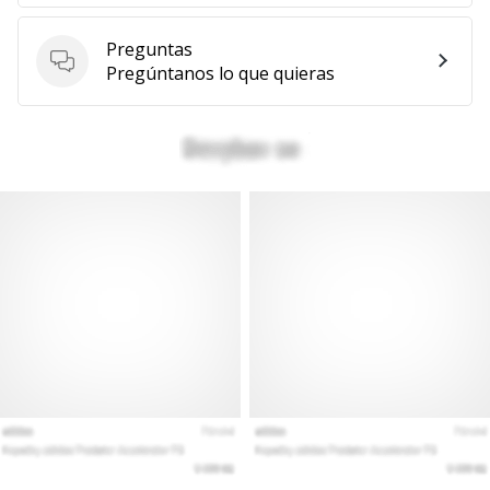
Preguntas
Preguntas
Pregúntanos lo que quieras