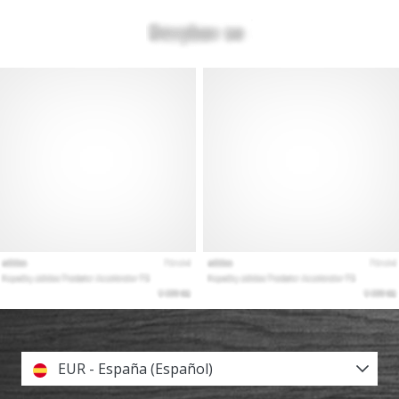
EUR - España (Español)