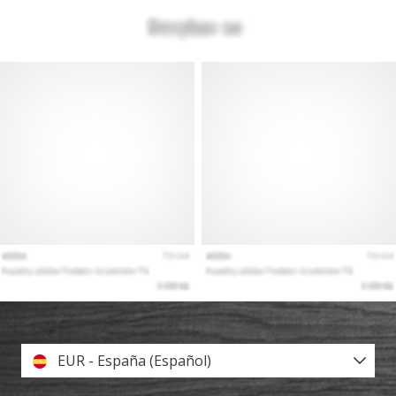
EUR - España (Español)