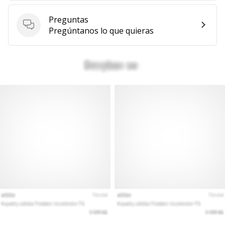
Preguntas
Preguntas
Pregúntanos lo que quieras