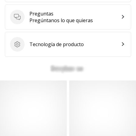
Preguntas
Preguntas
Pregúntanos lo que quieras
Tecnología de producto
Tecnología de producto