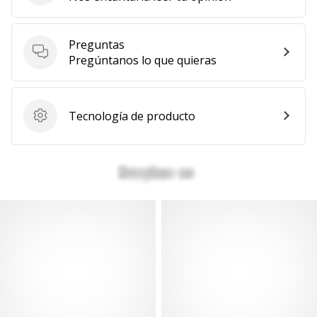
Preguntas
Preguntas
Pregúntanos lo que quieras
Tecnología de producto
Tecnología de producto