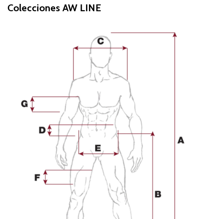
Colecciones AW LINE