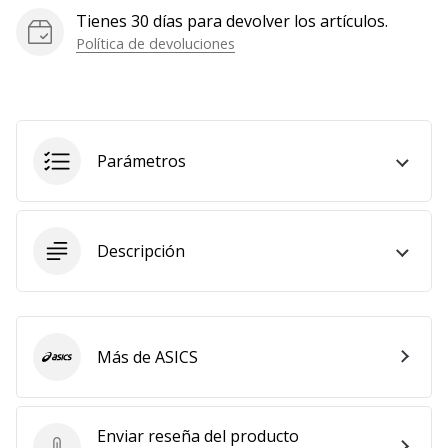
Tienes 30 días para devolver los artículos.
Política de devoluciones
Parámetros
Descripción
Más de ASICS
ASICS
Enviar reseña del producto