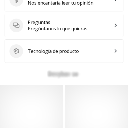
Enviar reseña del producto
Nos encantaría leer tu opinión
Preguntas
Preguntas
Pregúntanos lo que quieras
Tecnología de producto
Tecnología de producto