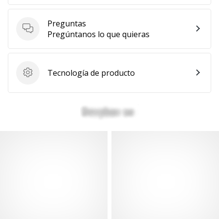
Preguntas
Preguntas
Pregúntanos lo que quieras
Tecnología de producto
Tecnología de producto