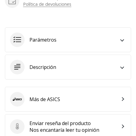
Política de devoluciones
Parámetros
Descripción
Más de ASICS
ASICS
Enviar reseña del producto
Enviar reseña del producto
Nos encantaría leer tu opinión