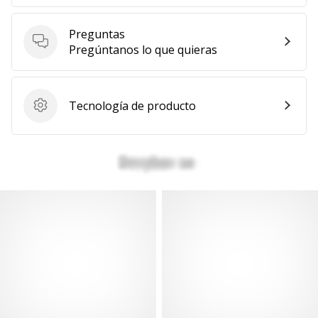
Preguntas
Preguntas
Pregúntanos lo que quieras
Tecnología de producto
Tecnología de producto