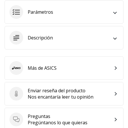
Parámetros
Descripción
Más de ASICS
ASICS
Enviar reseña del producto
Enviar reseña del producto
Nos encantaría leer tu opinión
Preguntas
Preguntas
Pregúntanos lo que quieras