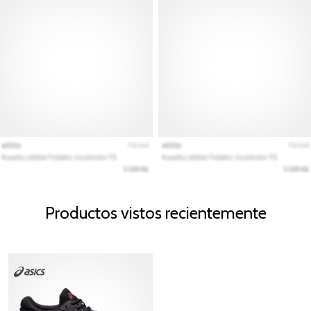
Productos vistos recientemente