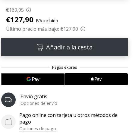
€169,95
€127,90
IVA incluido
Último precio más bajo:
€127,90
Añadir a la cesta
Envío gratis
Opciones de envío
Pago online con tarjeta u otros métodos de
pago
Opciones de pago