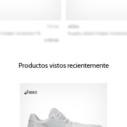
Productos vistos recientemente