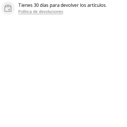
Tienes 30 días para devolver los artículos.
Política de devoluciones