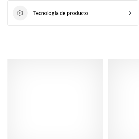
Tecnología de producto
Tecnología de producto