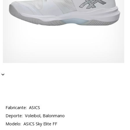
Fabricante:
ASICS
Deporte:
Voleibol, Balonmano
Modelo:
ASICS Sky Elite FF