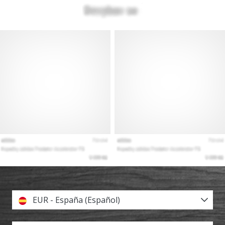
EUR - España (Español)