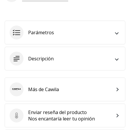
Parámetros
Descripción
Más de Cawila
Cawila
Enviar reseña del producto
Enviar reseña del producto
Nos encantaría leer tu opinión