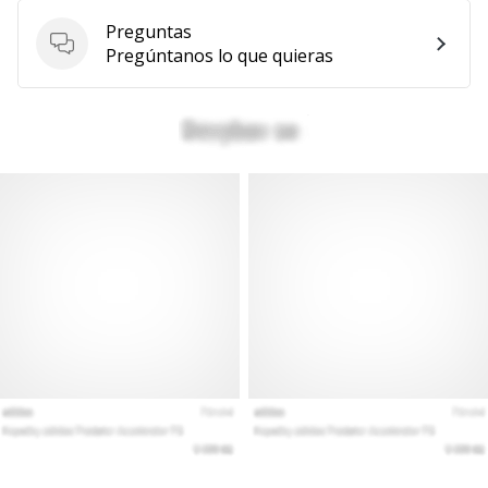
Preguntas
Preguntas
Pregúntanos lo que quieras