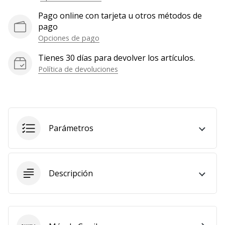
Pago online con tarjeta u otros métodos de
pago
Opciones de pago
Tienes 30 días para devolver los artículos.
Política de devoluciones
Parámetros
Descripción