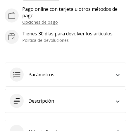
Pago online con tarjeta u otros métodos de
pago
Opciones de pago
Tienes 30 días para devolver los artículos.
Política de devoluciones
Parámetros
Descripción