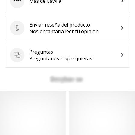
Más de Cawila
Cawila
Enviar reseña del producto
Enviar reseña del producto
Nos encantaría leer tu opinión
Preguntas
Preguntas
Pregúntanos lo que quieras