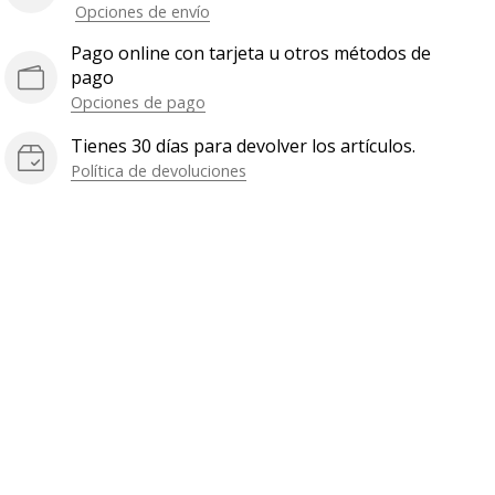
Opciones de envío
Pago online con tarjeta u otros métodos de
pago
Opciones de pago
Tienes 30 días para devolver los artículos.
Política de devoluciones