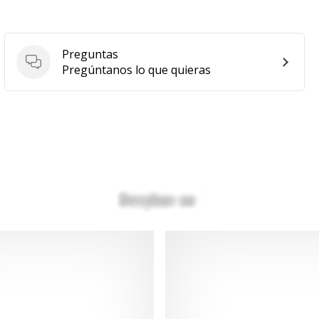
Preguntas
Preguntas
Pregúntanos lo que quieras