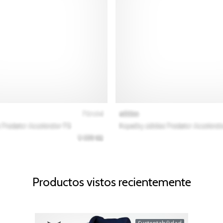
Productos vistos recientemente