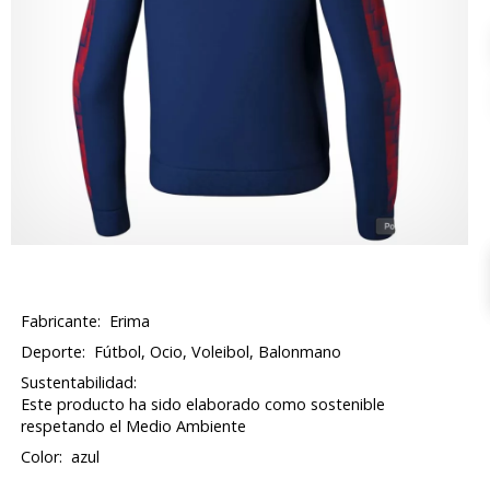
Fabricante:
Erima
Deporte:
Fútbol, Ocio, Voleibol, Balonmano
Sustentabilidad:
Este producto ha sido elaborado como sostenible
respetando el Medio Ambiente
Color:
azul